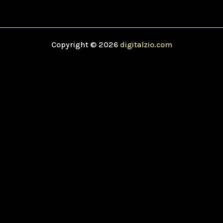
Copyright © 2026
digitalzio.com