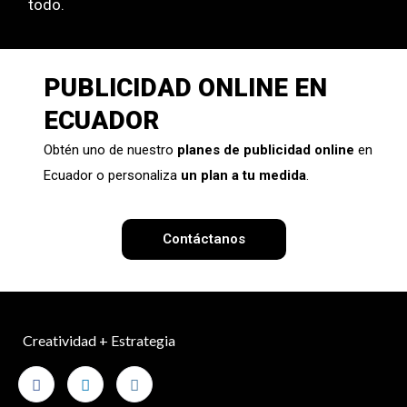
todo.
PUBLICIDAD ONLINE EN
ECUADOR
Obtén uno de nuestro
planes de publicidad online
en
Ecuador o personaliza
un plan a tu medida
.
Contáctanos
Creatividad + Estrategia