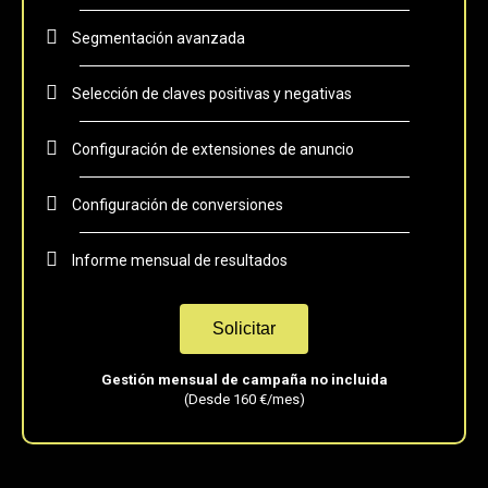
Segmentación avanzada
Selección de claves positivas y negativas
Configuración de extensiones de anuncio
Configuración de conversiones
Informe mensual de resultados
Solicitar
Gestión mensual de campaña no incluida
(Desde 160 €/mes)