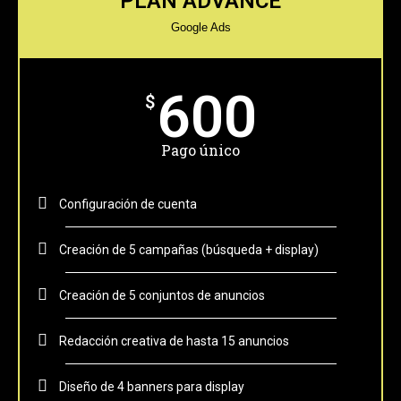
PLAN ADVANCE
Google Ads
600
$
Pago único
Configuración de cuenta
Creación de 5 campañas (búsqueda + display)
Creación de 5 conjuntos de anuncios
Redacción creativa de hasta 15 anuncios
Diseño de 4 banners para display