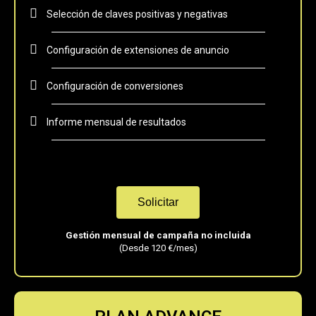
Selección de claves positivas y negativas
Configuración de extensiones de anuncio
Configuración de conversiones
Informe mensual de resultados
Solicitar
Gestión mensual de campaña no incluida
(Desde 120 €/mes)