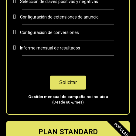
Selección de claves positivas y negativas
Configuración de extensiones de anuncio
Configuración de conversiones
Informe mensual de resultados
Solicitar
Gestión mensual de campaña no incluida
(Desde 80 €/mes)
POPULAR
PLAN STANDARD