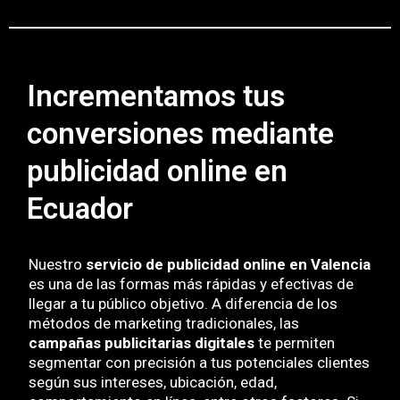
Incrementamos tus
conversiones mediante
publicidad online en
Ecuador
Nuestro
servicio de publicidad online en Valencia
es una de las formas más rápidas y efectivas de
llegar a tu público objetivo. A diferencia de los
métodos de marketing tradicionales, las
campañas publicitarias digitales
te permiten
segmentar con precisión a tus potenciales clientes
según sus intereses, ubicación, edad,