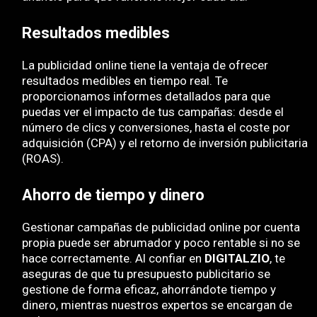
Resultados medibles
La publicidad online tiene la ventaja de ofrecer
resultados medibles en tiempo real. Te
proporcionamos informes detallados para que
puedas ver el impacto de tus campañas: desde el
número de clics y conversiones, hasta el coste por
adquisición (CPA) y el retorno de inversión publicitaria
(ROAS).
Ahorro de tiempo y dinero
Gestionar campañas de publicidad online por cuenta
propia puede ser abrumador y poco rentable si no se
hace correctamente. Al confiar en
DIGITALZIO
, te
aseguras de que tu presupuesto publicitario se
gestione de forma eficaz, ahorrándote tiempo y
dinero, mientras nuestros expertos se encargan de