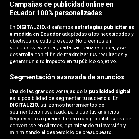
Campañas de publicidad online en
Ecuador 100% personalizadas
En
DIGITALZIO
, diseñamos
estrategias publicitarias
a medida en Ecuador
adaptadas a las necesidades y
objetivos de cada proyecto. No creemos en
soluciones estándar; cada campaña es única, y se
desarrolla con el fin de maximizar tus resultados y
generar un alto impacto en tu público objetivo.
Segmentación avanzada de anuncios
Una de las grandes ventajas de la
publicidad digital
es la posibilidad de segmentar tu audiencia. En
DIGITALZIO
, utilizamos herramientas de
segmentación avanzada para que tus anuncios
lleguen solo a quienes tienen más probabilidades de
convertirse en clientes, optimizando tu inversión y
minimizando el desperdicio de presupuesto.