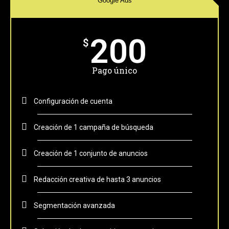
Google Ads
200
$
Pago único
Configuración de cuenta
Creación de 1 campaña de búsqueda
Creación de 1 conjunto de anuncios
Redacción creativa de hasta 3 anuncios
Segmentación avanzada