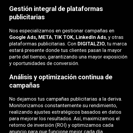
Gestión integral de plataformas
publicitarias
Nos especializamos en gestionar campañas en
Google Ads, META
,
TIK TOK, LinkedIn Ads
, y otras
plataformas publicitarias. Con
DIGITALZIO
, tu marca
estará presente donde tus clientes pasan la mayor
parte del tiempo, garantizando una mayor exposición
y oportunidades de conversión.
Análisis y optimización continua de
campañas
No dejamos tus campañas publicitarias a la deriva.
Monitorizamos constantemente su rendimiento,
realizando ajustes estratégicos basados en datos
para mejorar los resultados. Así, maximizamos el
retorno de inversión (ROI) y optimizamos cada
anuncio para que funcione mejor cada día.