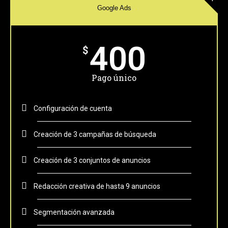
Google Ads
400
$
Pago único
Configuración de cuenta
Creación de 3 campañas de búsqueda
Creación de 3 conjuntos de anuncios
Redacción creativa de hasta 9 anuncios
Segmentación avanzada