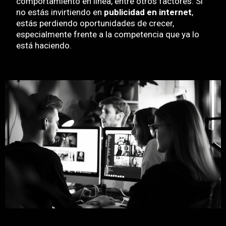
comportamiento en línea, entre otros factores. Si
no estás invirtiendo en
publicidad en internet
,
estás perdiendo oportunidades de crecer,
especialmente frente a la competencia que ya lo
está haciendo.